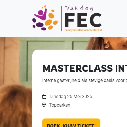
MASTERCLASS IN
Interne gastvrijheid als stevige basis voor
Dinsdag 26 Mei 2026
Topparken
BOEK JOUW TICKET!