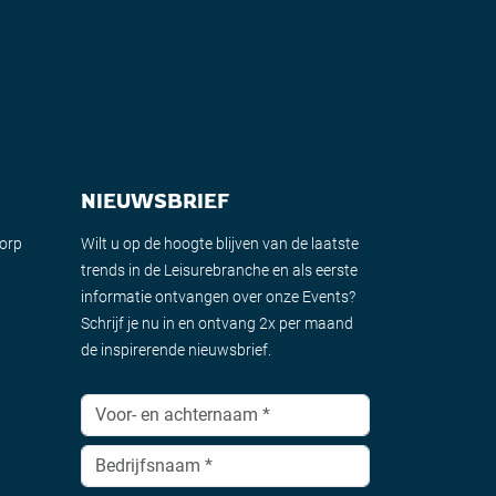
NIEUWSBRIEF
dorp
Wilt u op de hoogte blijven van de laatste
trends in de Leisurebranche en als eerste
informatie ontvangen over onze Events?
Schrijf je nu in en ontvang 2x per maand
de inspirerende nieuwsbrief.