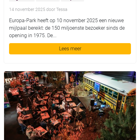
14 november 2025
door
Tessa
Europa-Park heeft op 10 november 2025 een nieuwe
mijlpaal bereikt: de 150 miljoenste bezoeker sinds de
opening in 1975. De...
Lees meer