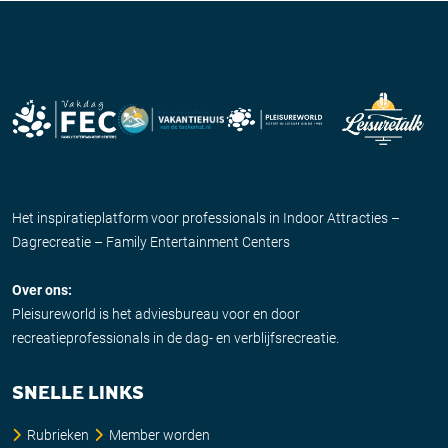
Het inspiratieplatform voor professionals in Indoor Attracties –
Dagrecreatie – Family Entertainment Centers
Over ons:
Pleisureworld is het adviesbureau voor en door
recreatieprofessionals in de dag- en verblijfsrecreatie.
SNELLE LINKS
Rubrieken
Member worden