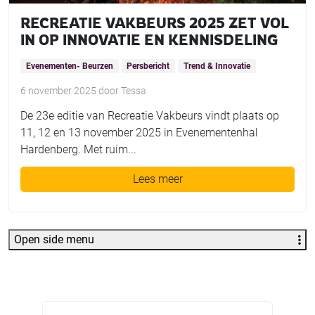
RECREATIE VAKBEURS 2025 ZET VOL
IN OP INNOVATIE EN KENNISDELING
Evenementen- Beurzen
Persbericht
Trend & Innovatie
6 november 2025
door
Tessa
De 23e editie van Recreatie Vakbeurs vindt plaats op
11, 12 en 13 november 2025 in Evenementenhal
Hardenberg. Met ruim...
Lees meer
Open side menu