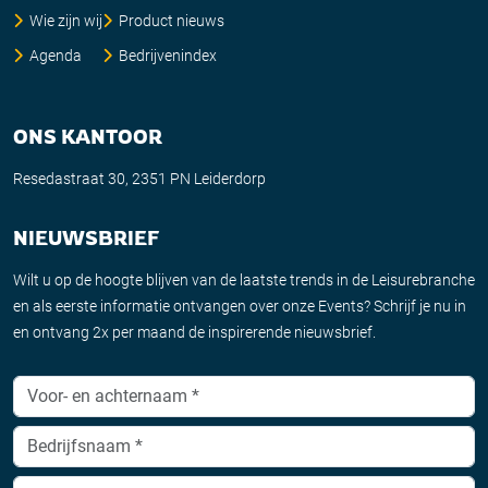
Wie zijn wij
Product nieuws
Agenda
Bedrijvenindex
ONS KANTOOR
Resedastraat 30, 2351 PN Leiderdorp
NIEUWSBRIEF
Wilt u op de hoogte blijven van de laatste trends in de Leisurebranche
en als eerste informatie ontvangen over onze Events? Schrijf je nu in
en ontvang 2x per maand de inspirerende nieuwsbrief.