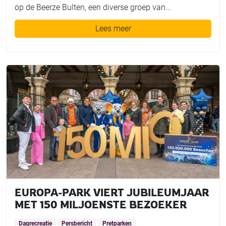
op de Beerze Bulten, een diverse groep van...
Lees meer
EUROPA-PARK VIERT JUBILEUMJAAR
MET 150 MILJOENSTE BEZOEKER
Dagrecreatie
Persbericht
Pretparken