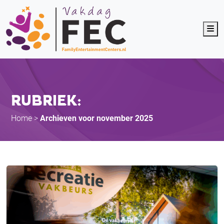
Me
RUBRIEK:
Home
>
Archieven voor november 2025