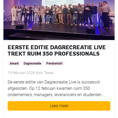
EERSTE EDITIE DAGRECREATIE LIVE
TREKT RUIM 350 PROFESSIONALS
Award
Dagrecreatie
Persbericht
19 februari 2026
door
Tessa
De eerste editie van Dagrecreatie Live is succesvol
afgesloten. Op 12 februari kwamen ruim 350
ondernemers, managers, leveranciers en studenten...
Lees meer