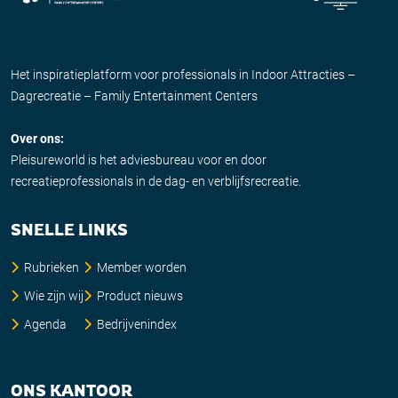
Het inspiratieplatform voor professionals in Indoor Attracties –
Dagrecreatie – Family Entertainment Centers
Over ons:
Pleisureworld is het adviesbureau voor en door
recreatieprofessionals in de dag- en verblijfsrecreatie.
SNELLE LINKS
Rubrieken
Member worden
Wie zijn wij
Product nieuws
Agenda
Bedrijvenindex
ONS KANTOOR