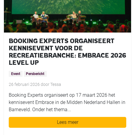
BOOKING EXPERTS ORGANISEERT
KENNISEVENT VOOR DE
RECREATIEBRANCHE: EMBRACE 2026
LEVEL UP
Event
Persbericht
26 februari 2026
door
Tessa
Booking Experts organiseert op 17 maart 2026 het
kennisevent Embrace in de Midden Nederland Hallen in
Barneveld. Onder het thema...
Lees meer