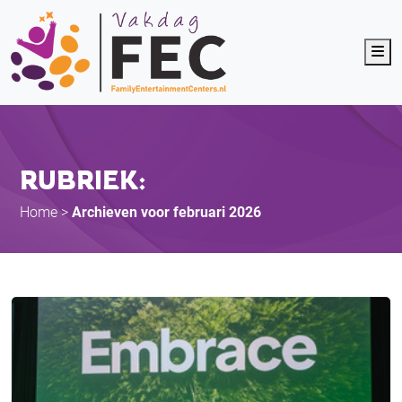
Me
RUBRIEK:
Home
>
Archieven voor februari 2026