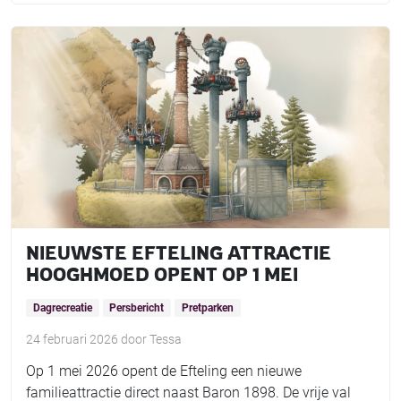
NIEUWSTE EFTELING ATTRACTIE
HOOGHMOED OPENT OP 1 MEI
Dagrecreatie
Persbericht
Pretparken
24 februari 2026
door
Tessa
Op 1 mei 2026 opent de Efteling een nieuwe
familieattractie direct naast Baron 1898. De vrije val