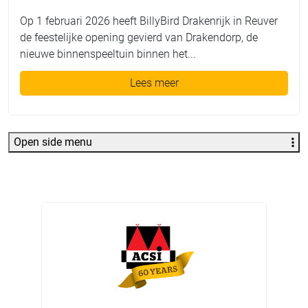
Op 1 februari 2026 heeft BillyBird Drakenrijk in Reuver
de feestelijke opening gevierd van Drakendorp, de
nieuwe binnenspeeltuin binnen het...
Lees meer
Open side menu