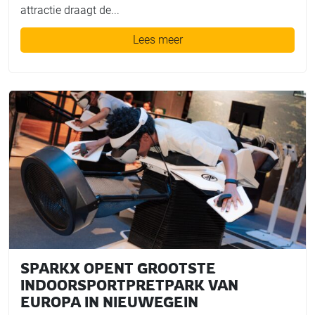
attractie draagt de...
Lees meer
SPARKX OPENT GROOTSTE
INDOORSPORTPRETPARK VAN
EUROPA IN NIEUWEGEIN