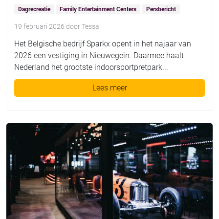
Dagrecreatie
Family Entertainment Centers
Persbericht
19 februari 2026
door
Tessa
Het Belgische bedrijf Sparkx opent in het najaar van
2026 een vestiging in Nieuwegein. Daarmee haalt
Nederland het grootste indoorsportpretpark...
Lees meer