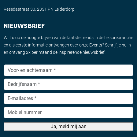
Resedastraat 30, 2351 PN Leiderdorp
NIEUWSBRIEF
Wilt u op de hoogte blijven van de laatste trends in de Leisurebranche
en als eerste informatie ontvangen over onze Events? Schrijf je nu in
en ontvang 2x per maand de inspirerende nieuwsbrief.
Ja, meld mij aan