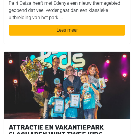
Pairi Daiza heeft met Edenya een nieuw themagebied
geopend dat veel verder gaat dan een klassieke
uitbreiding van het park....
Lees meer
ATTRACTIE EN VAKANTIEPARK