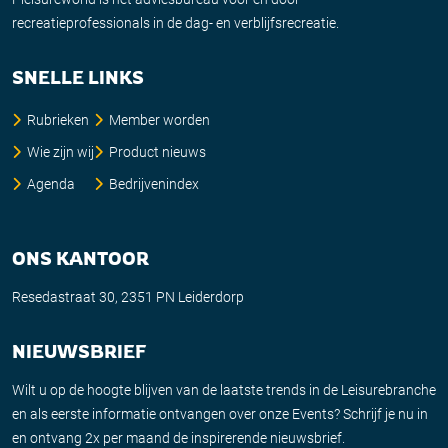
recreatieprofessionals in de dag- en verblijfsrecreatie.
SNELLE LINKS
Rubrieken
Member worden
Wie zijn wij
Product nieuws
Agenda
Bedrijvenindex
ONS KANTOOR
Resedastraat 30, 2351 PN Leiderdorp
NIEUWSBRIEF
Wilt u op de hoogte blijven van de laatste trends in de Leisurebranche
en als eerste informatie ontvangen over onze Events? Schrijf je nu in
en ontvang 2x per maand de inspirerende nieuwsbrief.