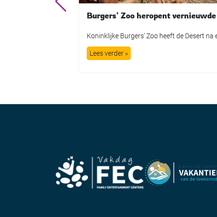
Lees verder »