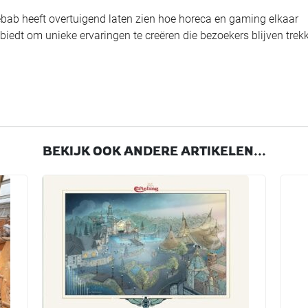
bab heeft overtuigend laten zien hoe horeca en gaming elkaar
biedt om unieke ervaringen te creëren die bezoekers blijven trek
BEKIJK OOK ANDERE ARTIKELEN...