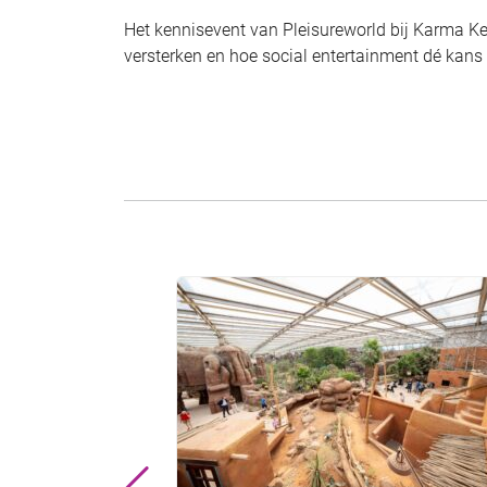
Het kennisevent van Pleisureworld bij Karma Ke
versterken en hoe social entertainment dé kans 