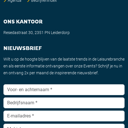
Agenda
Bedrijvenindex
ONS KANTOOR
Resedastraat 30, 2351 PN Leiderdorp
NIEUWSBRIEF
Wilt u op de hoogte blijven van de laatste trends in de Leisurebranche
en als eerste informatie ontvangen over onze Events? Schrijf je nu in
en ontvang 2x per maand de inspirerende nieuwsbrief.