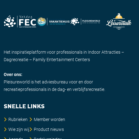
Het inspiratieplatform voor professionals in Indoor Attracties –
Dagrecreatie – Family Entertainment Centers
Over ons:
Pleisureworld is het adviesbureau voor en door
recreatieprofessionals in de dag- en verblijfsrecreatie.
SNELLE LINKS
Rubrieken
Member worden
Wie zijn wij
Product nieuws