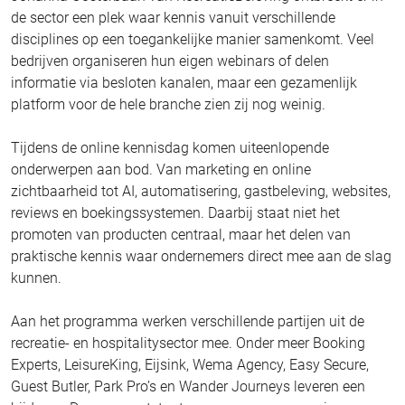
de sector een plek waar kennis vanuit verschillende
disciplines op een toegankelijke manier samenkomt. Veel
bedrijven organiseren hun eigen webinars of delen
informatie via besloten kanalen, maar een gezamenlijk
platform voor de hele branche zien zij nog weinig.
Tijdens de online kennisdag komen uiteenlopende
onderwerpen aan bod. Van marketing en online
zichtbaarheid tot AI, automatisering, gastbeleving, websites,
reviews en boekingssystemen. Daarbij staat niet het
promoten van producten centraal, maar het delen van
praktische kennis waar ondernemers direct mee aan de slag
kunnen.
Aan het programma werken verschillende partijen uit de
recreatie- en hospitalitysector mee. Onder meer Booking
Experts, LeisureKing, Eijsink, Wema Agency, Easy Secure,
Guest Butler, Park Pro’s en Wander Journeys leveren een