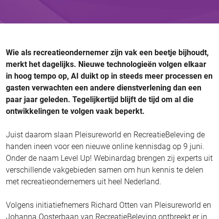
Wie als recreatieondernemer zijn vak een beetje bijhoudt,
merkt het dagelijks. Nieuwe technologieën volgen elkaar
in hoog tempo op, AI duikt op in steeds meer processen en
gasten verwachten een andere dienstverlening dan een
paar jaar geleden. Tegelijkertijd blijft de tijd om al die
ontwikkelingen te volgen vaak beperkt.
Juist daarom slaan Pleisureworld en RecreatieBeleving de
handen ineen voor een nieuwe online kennisdag op 9 juni.
Onder de naam Level Up! Webinardag brengen zij experts uit
verschillende vakgebieden samen om hun kennis te delen
met recreatieondernemers uit heel Nederland.
Volgens initiatiefnemers Richard Otten van Pleisureworld en
Johanna Oosterbaan van RecreatieBeleving ontbreekt er in