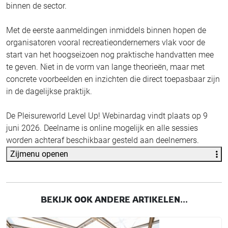
binnen de sector.
Met de eerste aanmeldingen inmiddels binnen hopen de
organisatoren vooral recreatieondernemers vlak voor de
start van het hoogseizoen nog praktische handvatten mee
te geven. Niet in de vorm van lange theorieën, maar met
concrete voorbeelden en inzichten die direct toepasbaar zijn
in de dagelijkse praktijk.
De Pleisureworld Level Up! Webinardag vindt plaats op 9
juni 2026. Deelname is online mogelijk en alle sessies
worden achteraf beschikbaar gesteld aan deelnemers.
Zijmenu openen
BEKIJK OOK ANDERE ARTIKELEN...