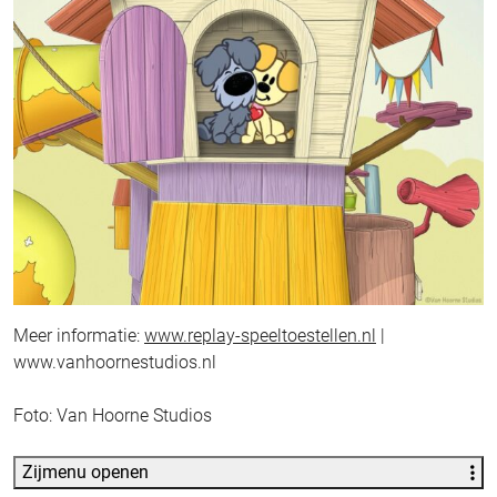
Meer informatie:
www.replay-speeltoestellen.nl
|
www.vanhoornestudios.nl
Foto: Van Hoorne Studios
Zijmenu openen