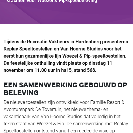
krachten voor Woezel & Pip-speelbeleving
Tijdens de Recreatie Vakbeurs in Hardenberg presenteren
Replay Speeltoestellen en Van Hoorne Studios voor het
eerst hun gezamenlijke lijn Woezel & Pip-speeltoestellen.
De feestelijke onthulling vindt plaats op dinsdag 11
november om 11.00 uur in hal 5, stand 568.
EEN SAMENWERKING GEBOUWD OP
BELEVING
De nieuwe toestellen zijn ontwikkeld voor Familie Resort &
Avonturenpark De Tovertuin, het nieuwe thema- en
vakantiepark van Van Hoorne Studios dat volledig in het
teken staat van Woezel & Pip. De samenwerking met Replay
Speeltoestellen ontstond vanuit een gedeelde visie op