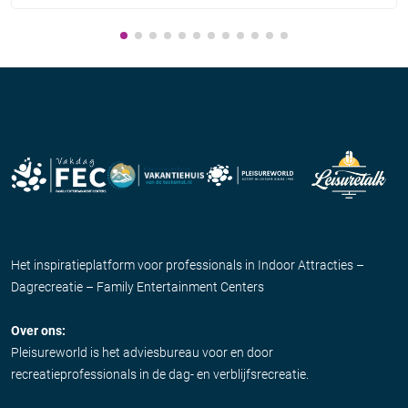
Het inspiratieplatform voor professionals in Indoor Attracties –
Dagrecreatie – Family Entertainment Centers
Over ons:
Pleisureworld is het adviesbureau voor en door
recreatieprofessionals in de dag- en verblijfsrecreatie.