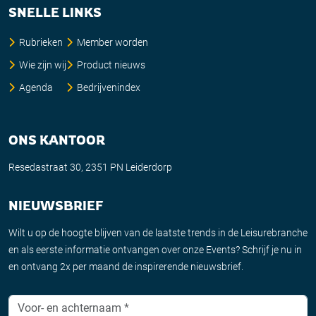
SNELLE LINKS
Rubrieken
Member worden
Wie zijn wij
Product nieuws
Agenda
Bedrijvenindex
ONS KANTOOR
Resedastraat 30, 2351 PN Leiderdorp
NIEUWSBRIEF
Wilt u op de hoogte blijven van de laatste trends in de Leisurebranche
en als eerste informatie ontvangen over onze Events? Schrijf je nu in
en ontvang 2x per maand de inspirerende nieuwsbrief.