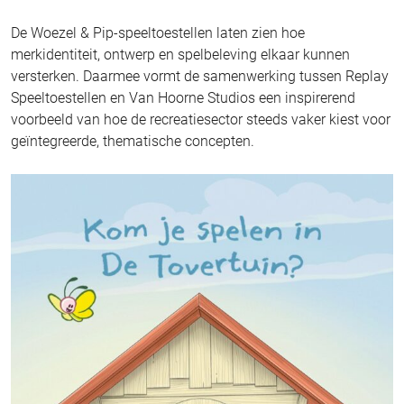
De Woezel & Pip-speeltoestellen laten zien hoe
merkidentiteit, ontwerp en spelbeleving elkaar kunnen
versterken. Daarmee vormt de samenwerking tussen Replay
Speeltoestellen en Van Hoorne Studios een inspirerend
voorbeeld van hoe de recreatiesector steeds vaker kiest voor
geïntegreerde, thematische concepten.