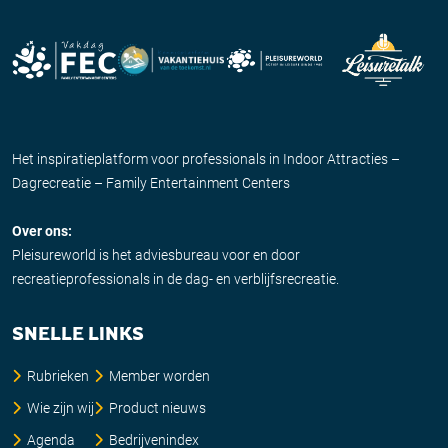
Het inspiratieplatform voor professionals in Indoor Attracties –
Dagrecreatie – Family Entertainment Centers
Over ons:
Pleisureworld is het adviesbureau voor en door
recreatieprofessionals in de dag- en verblijfsrecreatie.
SNELLE LINKS
Rubrieken
Member worden
Wie zijn wij
Product nieuws
Agenda
Bedrijvenindex