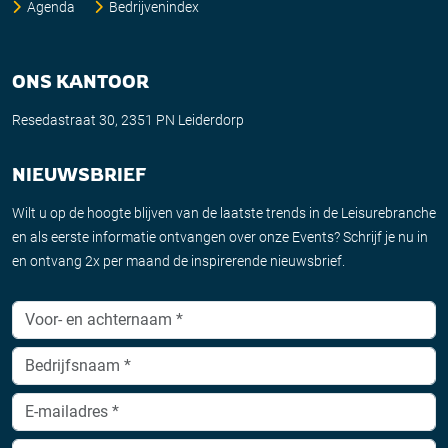
Agenda
Bedrijvenindex
ONS KANTOOR
Resedastraat 30, 2351 PN Leiderdorp
NIEUWSBRIEF
Wilt u op de hoogte blijven van de laatste trends in de Leisurebranche
en als eerste informatie ontvangen over onze Events? Schrijf je nu in
en ontvang 2x per maand de inspirerende nieuwsbrief.