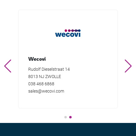
Wecovi
Rudolf Dieselstraat 14
8013 NJ ZWOLLE
038 468 6868
sales@wecovi.com