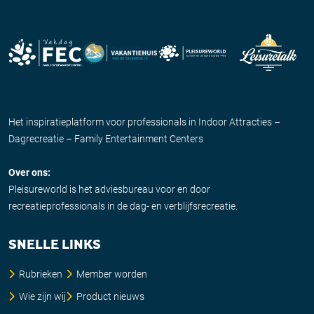
Het inspiratieplatform voor professionals in Indoor Attracties –
Dagrecreatie – Family Entertainment Centers
Over ons:
Pleisureworld is het adviesbureau voor en door
recreatieprofessionals in de dag- en verblijfsrecreatie.
SNELLE LINKS
Rubrieken
Member worden
Wie zijn wij
Product nieuws