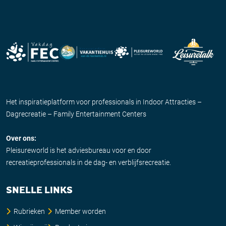
Het inspiratieplatform voor professionals in Indoor Attracties –
Dagrecreatie – Family Entertainment Centers
Over ons:
Pleisureworld is het adviesbureau voor en door
recreatieprofessionals in de dag- en verblijfsrecreatie.
SNELLE LINKS
Rubrieken
Member worden