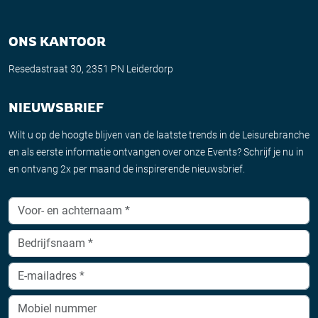
ONS KANTOOR
Resedastraat 30, 2351 PN Leiderdorp
NIEUWSBRIEF
Wilt u op de hoogte blijven van de laatste trends in de Leisurebranche
en als eerste informatie ontvangen over onze Events? Schrijf je nu in
en ontvang 2x per maand de inspirerende nieuwsbrief.