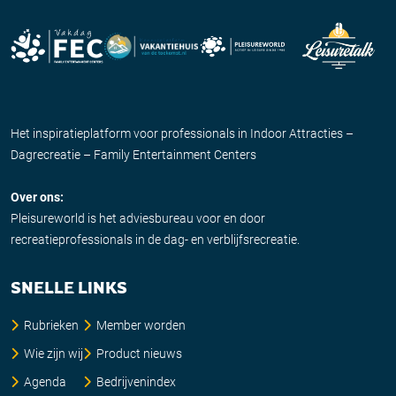
Het inspiratieplatform voor professionals in Indoor Attracties –
Dagrecreatie – Family Entertainment Centers
Over ons:
Pleisureworld is het adviesbureau voor en door
recreatieprofessionals in de dag- en verblijfsrecreatie.
SNELLE LINKS
Rubrieken
Member worden
Wie zijn wij
Product nieuws
Agenda
Bedrijvenindex