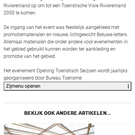
Rivierenland op om tot een Toeristische Visie Rivierenland
2050 te komen.
De ingang van het event was feestelijk aangekleed met
promotiematerialen en nieuwe, lichtgewicht Betuwe-letters.
Allemaal materialen die onder andere voor evenementen in
het gebied gebruikt kunnen worden ter aankleding en
promotie van het gebied.
Het evenement Opening Toeristisch Seizoen wordt jaarlijks
georganiseerd door Bureau Toerisme.
Zijmenu openen
BEKIJK OOK ANDERE ARTIKELEN...