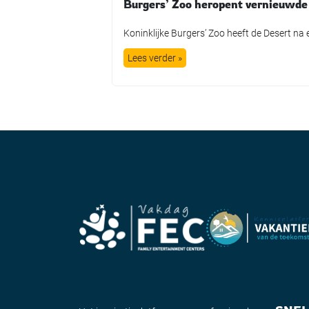
Lees verder »