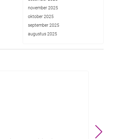
november 2025
oktober 2025
september 2025
augustus 2025