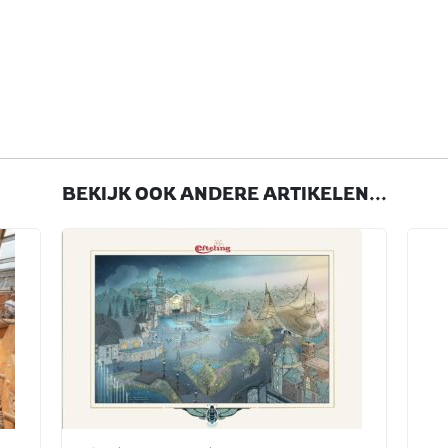
BEKIJK OOK ANDERE ARTIKELEN...