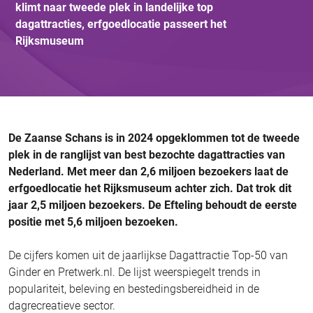
klimt naar tweede plek in landelijke top
dagattracties, erfgoedlocatie passeert het
Rijksmuseum
De Zaanse Schans is in 2024 opgeklommen tot de tweede
plek in de ranglijst van best bezochte dagattracties van
Nederland. Met meer dan 2,6 miljoen bezoekers laat de
erfgoedlocatie het Rijksmuseum achter zich. Dat trok dit
jaar 2,5 miljoen bezoekers. De Efteling behoudt de eerste
positie met 5,6 miljoen bezoeken.
De cijfers komen uit de jaarlijkse Dagattractie Top-50 van
Ginder en Pretwerk.nl. De lijst weerspiegelt trends in
populariteit, beleving en bestedingsbereidheid in de
dagrecreatieve sector.