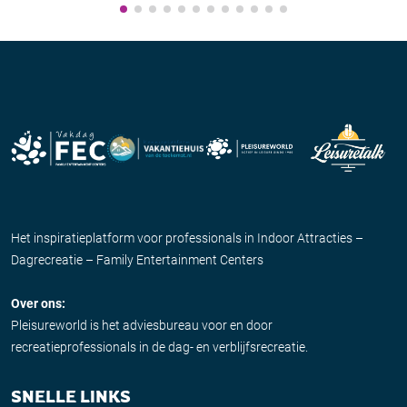
Het inspiratieplatform voor professionals in Indoor Attracties –
Dagrecreatie – Family Entertainment Centers
Over ons:
Pleisureworld is het adviesbureau voor en door
recreatieprofessionals in de dag- en verblijfsrecreatie.
SNELLE LINKS