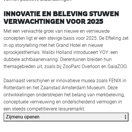
INNOVATIE EN BELEVING STUWEN
VERWACHTINGEN VOOR 2025
Met een verwachte groei van nieuwe en vernieuwde
concepten ligt er een stevige basis voor 2025. De Efteling zet
in op storytelling met het Grand Hotel en nieuwe
sprookjesthema’s. Walibi Holland introduceert YOY: een
dubbele achtbaanervaring. Dierentuinen breiden hun
themagebieden uit, zoals bij ZooParc Overloon en GaiaZOO.
Daarnaast verschijnen er innovatieve musea zoals FENIX in
Rotterdam en het Zaanstad Amsterdam Museum. Deze
ontwikkelingen onderstrepen het belang van merkbeleving,
conceptuele vernieuwing en onderscheidend vermogen in
een steeds competitievere leisuremarkt.
Zijmenu openen