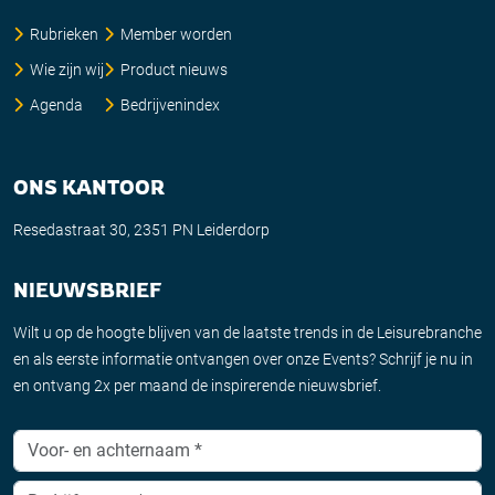
Rubrieken
Member worden
Wie zijn wij
Product nieuws
Agenda
Bedrijvenindex
ONS KANTOOR
Resedastraat 30, 2351 PN Leiderdorp
NIEUWSBRIEF
Wilt u op de hoogte blijven van de laatste trends in de Leisurebranche
en als eerste informatie ontvangen over onze Events? Schrijf je nu in
en ontvang 2x per maand de inspirerende nieuwsbrief.