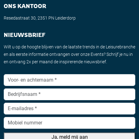
ONS KANTOOR
Resedastraat 30, 2351 PN Leiderdorp
NIEUWSBRIEF
Wilt u op de hoogte blijven van de laatste trends in de Leisurebranche
en als eerste informatie ontvangen over onze Events? Schrijf je nu in
en ontvang 2x per maand de inspirerende nieuwsbrief.
Ja, meld mij aan