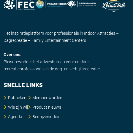
Het inspiratieplatform voor professionals in Indoor Attracties –
Dagrecreatie – Family Entertainment Centers
Over ons:
Pleisureworld is het adviesbureau voor en door
recreatieprofessionals in de dag- en verblijfsrecreatie.
SNELLE LINKS
Rubrieken
Member worden
Wie zijn wij
Product nieuws
Agenda
Bedrijvenindex