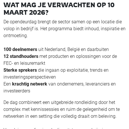
WAT MAG JE VERWACHTEN OP 10
MAART 2026?
De opendeurdag brengt de sector samen op een locatie die
volop in bedrijf is. Het programma biedt inhoud, inspiratie en
ontmoeting.
100 deelnemers
uit Nederland, België en daarbuiten
12 standhouders
met producten en oplossingen voor de
FEC- en leisuremarkt
Sterke sprekers
die ingaan op exploitatie, trends en
investeringsperspectieven
Een
krachtig netwerk
van ondernemers, leveranciers en
investeerders
De dag combineert een uitgebreide rondleiding door het
complex met kennissessies en ruim de gelegenheid om te
netwerken in een setting die volledig draait om beleving.