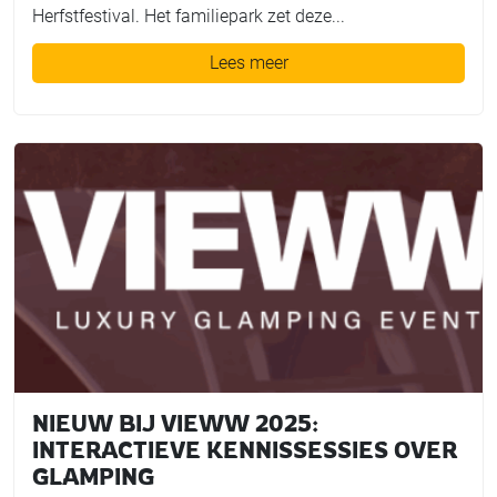
Herfstfestival. Het familiepark zet deze...
Lees meer
NIEUW BIJ VIEWW 2025:
INTERACTIEVE KENNISSESSIES OVER
GLAMPING