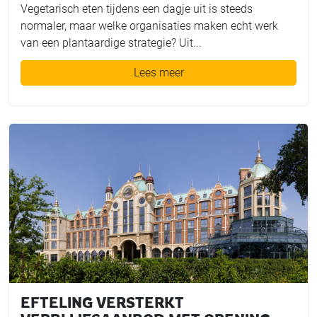
Vegetarisch eten tijdens een dagje uit is steeds
normaler, maar welke organisaties maken echt werk
van een plantaardige strategie? Uit...
Lees meer
EFTELING VERSTERKT