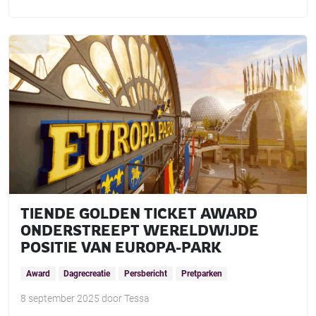
TIENDE GOLDEN TICKET AWARD
ONDERSTREEPT WERELDWIJDE
POSITIE VAN EUROPA-PARK
Award
Dagrecreatie
Persbericht
Pretparken
8 september 2025
door
Tessa