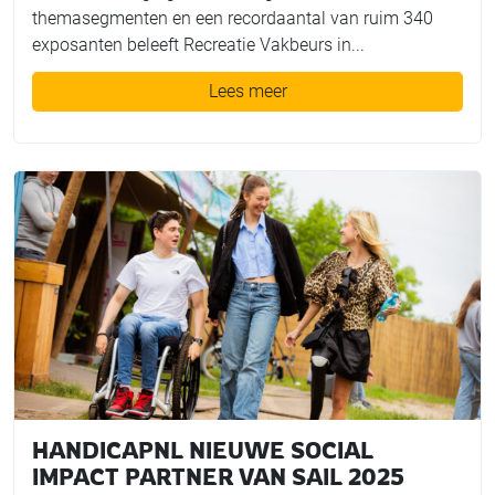
themasegmenten en een recordaantal van ruim 340
exposanten beleeft Recreatie Vakbeurs in...
Lees meer
HANDICAPNL NIEUWE SOCIAL
IMPACT PARTNER VAN SAIL 2025