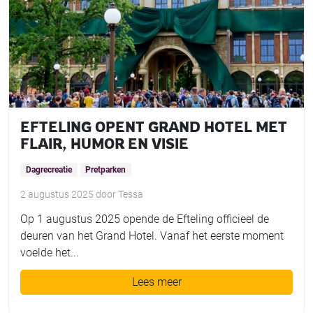
EFTELING OPENT GRAND HOTEL MET
FLAIR, HUMOR EN VISIE
Dagrecreatie
Pretparken
2 augustus 2025
door
Tessa
Op 1 augustus 2025 opende de Efteling officieel de
deuren van het Grand Hotel. Vanaf het eerste moment
voelde het...
Lees meer