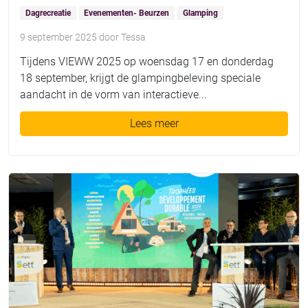
Dagrecreatie
Evenementen- Beurzen
Glamping
9 september 2025
door
Tessa
Tijdens VIEWW 2025 op woensdag 17 en donderdag
18 september, krijgt de glampingbeleving speciale
aandacht in de vorm van interactieve...
Lees meer