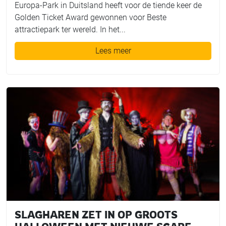
Europa-Park in Duitsland heeft voor de tiende keer de
Golden Ticket Award gewonnen voor Beste
attractiepark ter wereld. In het...
Lees meer
SLAGHAREN ZET IN OP GROOTS