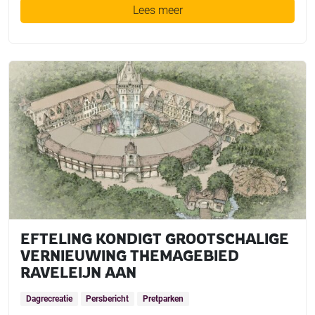
Lees meer
EFTELING KONDIGT GROOTSCHALIGE
VERNIEUWING THEMAGEBIED
RAVELEIJN AAN
Dagrecreatie
Persbericht
Pretparken