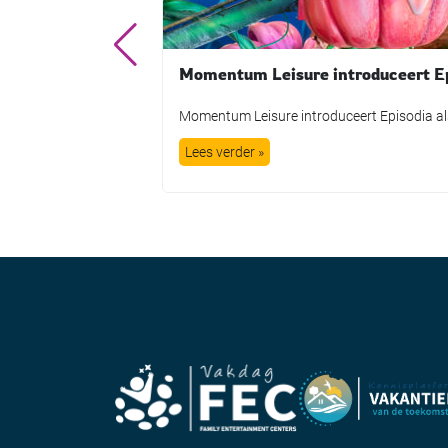
Lees verder »