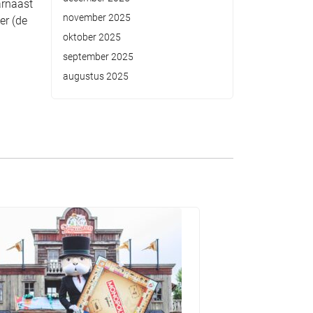
arnaast
november 2025
er (de
oktober 2025
september 2025
augustus 2025