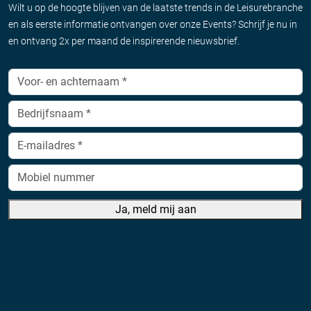
Wilt u op de hoogte blijven van de laatste trends in de Leisurebranche
en als eerste informatie ontvangen over onze Events? Schrijf je nu in
en ontvang 2x per maand de inspirerende nieuwsbrief.
Ja, meld mij aan