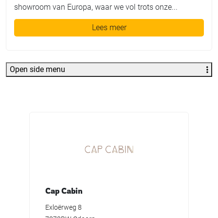
showroom van Europa, waar we vol trots onze...
Lees meer
Open side menu
Cap Cabin
Exloërweg 8