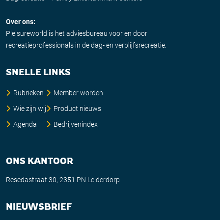
Over ons:
Pleisureworld is het adviesbureau voor en door
recreatieprofessionals in de dag- en verblijfsrecreatie.
SNELLE LINKS
Rubrieken
Member worden
Wie zijn wij
Product nieuws
Agenda
Bedrijvenindex
ONS KANTOOR
Resedastraat 30, 2351 PN Leiderdorp
NIEUWSBRIEF