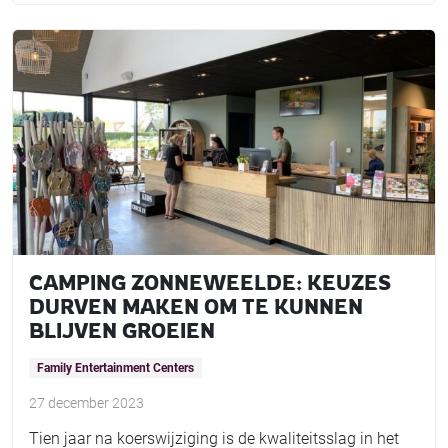
CAMPING ZONNEWEELDE: KEUZES
DURVEN MAKEN OM TE KUNNEN
BLIJVEN GROEIEN
Family Entertainment Centers
27 december 2023
Tien jaar na koerswijziging is de kwaliteitsslag in het