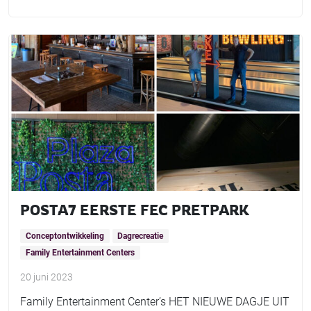
POSTA7 EERSTE FEC PRETPARK
Conceptontwikkeling
Dagrecreatie
Family Entertainment Centers
20 juni 2023
Family Entertainment Center’s HET NIEUWE DAGJE UIT