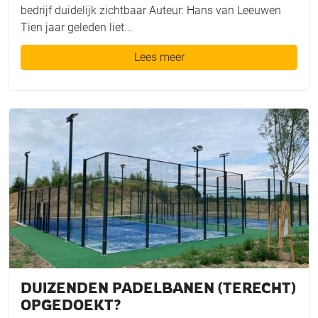
bedrijf duidelijk zichtbaar Auteur: Hans van Leeuwen
Tien jaar geleden liet...
Lees meer
DUIZENDEN PADELBANEN (TERECHT)
OPGEDOEKT?