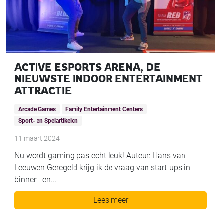
ACTIVE ESPORTS ARENA, DE
NIEUWSTE INDOOR ENTERTAINMENT
ATTRACTIE
Arcade Games
Family Entertainment Centers
Sport- en Spelartikelen
11 maart 2024
Nu wordt gaming pas echt leuk! Auteur: Hans van
Leeuwen Geregeld krijg ik de vraag van start-ups in
binnen- en...
Lees meer