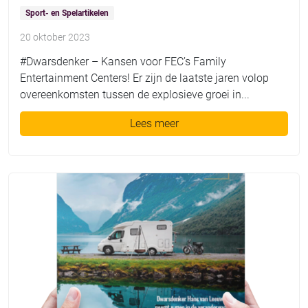
Sport- en Spelartikelen
20 oktober 2023
#Dwarsdenker – Kansen voor FEC’s Family
Entertainment Centers! Er zijn de laatste jaren volop
overeenkomsten tussen de explosieve groei in...
Lees meer