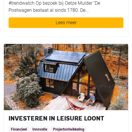
#trendwatch Op bezoek bij Oetze Mulder “De
Postwagen bestaat al sinds 1780. De...
Lees meer
INVESTEREN IN LEISURE LOONT
Financieel
Innovatie
Projectontwikkeling