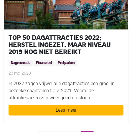
TOP 50 DAGATTRACTIES 2022;
HERSTEL INGEZET, MAAR NIVEAU
2019 NOG NIET BEREIKT
Dagrecreatie
Financieel
Pretparken
23 mei 2023
In 2022 zagen vrijwel alle dagattracties een groei in
bezoekersaantallen t.o.v. 2021. Vooral de
attractieparken zijn weer goed op stoom...
Lees meer