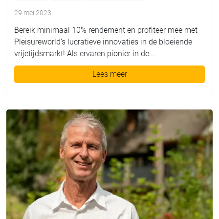
29 mei 2023
Bereik minimaal 10% rendement en profiteer mee met
Pleisureworld’s lucratieve innovaties in de bloeiende
vrijetijdsmarkt! Als ervaren pionier in de...
Lees meer