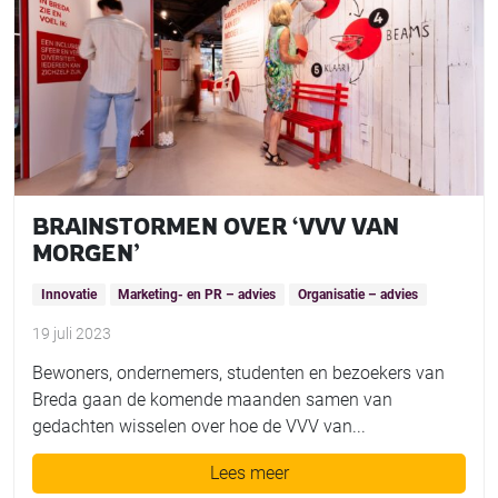
BRAINSTORMEN OVER ‘VVV VAN
MORGEN’
Innovatie
Marketing- en PR – advies
Organisatie – advies
19 juli 2023
Bewoners, ondernemers, studenten en bezoekers van
Breda gaan de komende maanden samen van
gedachten wisselen over hoe de VVV van...
Lees meer