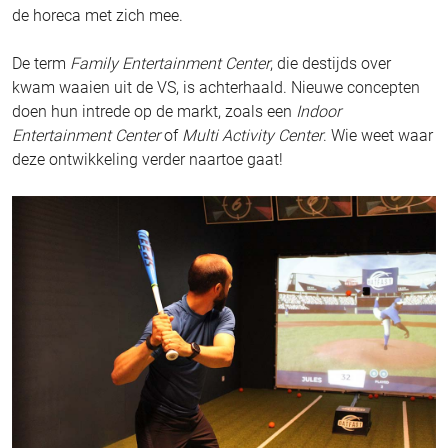
de horeca met zich mee.
De term
Family Entertainment Center
, die destijds over
kwam waaien uit de VS, is achterhaald. Nieuwe concepten
doen hun intrede op de markt, zoals een
Indoor
Entertainment Center
of
Multi Activity Center
. Wie weet waar
deze ontwikkeling verder naartoe gaat!