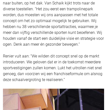
naar buiten, op het dak. Van Schaik kijkt trots naar de
diverse toestellen. “Het zou eerst een trampolinepark
worden, dus moesten wij ons aanpassen met het totale
concept om het zo optimaal mogelijk te gebruiken. Wij
hebben nu 38 verschillende sportattracties, waarmee je
meer dan vijftig verschillende sporten kunt beoefenen. Wij
houden vanaf de start een duidelijke visie en strategie voor
ogen. Denk aan meer én gezonder bewegen.”
Renier vult aan: “We wilden dit concept snel op de markt
introduceren. We geloven dat er in de toekomst meerdere
sportvestigingen zullen komen. Lukt het uitrollen niet snel
genoeg, dan voorzien wij een franchiseformule om alsnog
deze schaalvergroting te realiseren.”