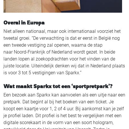
Overal in Europa
Niet alleen nationaal, maar ook internationaal voorziet het
tweetal groei. “De verwachting is dat er eerst in België nog
een tweede vestiging zal openen, waarna de stap
naar Noord-Frankrijk of Nederland wordt gezet. In beide
landen lopen al zoekopdrachten voor het vinden van de
juiste locatie. Uiteindelijk denken wij dat in Nederland plaats
is voor 3 tot 5 vestigingen van Sparkx.”
Wat maakt Sparkx tot een ‘sportpretpark’?
Een bezoek aan Sparkx kan aanvoelen als een uitje naar een
pretpark. Dat begint al bij het boeken van een ticket. Je
koopt een kaartje voor 1, 2 of 4 uur. Bij aankomst kan je zelf
je profiel laden. Dit profiel is het best te vergelijken met een
digitale scorekaart in de vorm van een soort hologram,