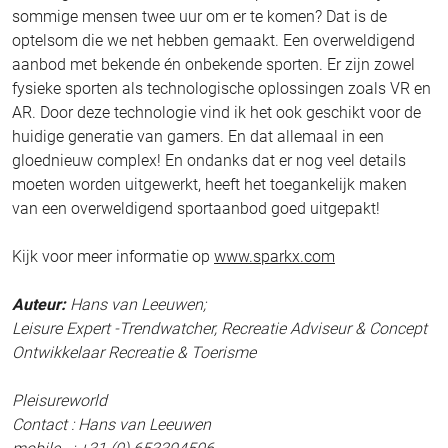
sommige mensen twee uur om er te komen? Dat is de
optelsom die we net hebben gemaakt. Een overweldigend
aanbod met bekende én onbekende sporten. Er zijn zowel
fysieke sporten als technologische oplossingen zoals VR en
AR. Door deze technologie vind ik het ook geschikt voor de
huidige generatie van gamers. En dat allemaal in een
gloednieuw complex! En ondanks dat er nog veel details
moeten worden uitgewerkt, heeft het toegankelijk maken
van een overweldigend sportaanbod goed uitgepakt!
Kijk voor meer informatie op
www.sparkx.com
Auteur:
Hans van Leeuwen;
Leisure Expert -Trendwatcher, Recreatie Adviseur & Concept
Ontwikkelaar Recreatie & Toerisme
Pleisureworld
Contact : Hans van Leeuwen