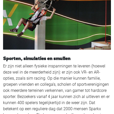
Sporten, simulaties en smullen
Er zijn niet alleen fysieke inspanningen te leveren (hoewel
deze wel in de meerderheid zijn): er zijn ook VR- en AR-
opties, zoals sim racing. Op die manier kunnen familie,
groepen vrienden en collega’s, scholen of sportverenigingen
ook meerdere terreinen verkennen, van gamer tot hardcore
sporter. Bezoekers vanaf 4 jaar kunnen zich al uitleven en er
kunnen 400 spelers tegelijkertijd in de weer zijn. Dat
betekent op een reguliere dag dat 2000 mensen Sparkx