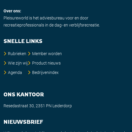
Over ons:
Pleisureworld is het adviesbureau voor en door
recreatieprofessionals in de dag- en verblijfsrecreatie.
SNELLE LINKS
Rubrieken
Member worden
Wie zijn wij
Product nieuws
Agenda
Bedrijvenindex
ONS KANTOOR
Resedastraat 30, 2351 PN Leiderdorp
NIEUWSBRIEF